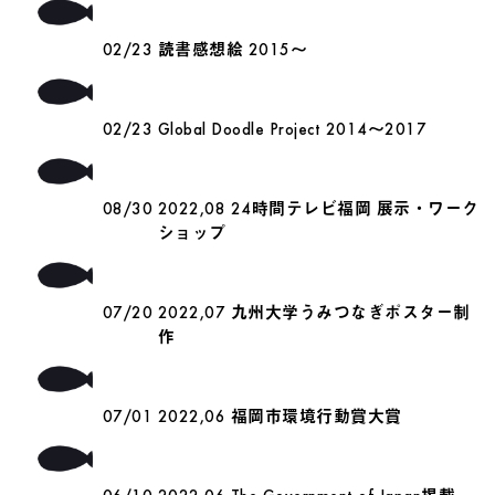
02/23
読書感想絵 2015～
02/23
Global Doodle Project 2014〜2017
08/30
2022,08 24時間テレビ福岡 展示・ワーク
ショップ
07/20
2022,07 九州大学うみつなぎポスター制
作
07/01
2022,06 福岡市環境行動賞大賞