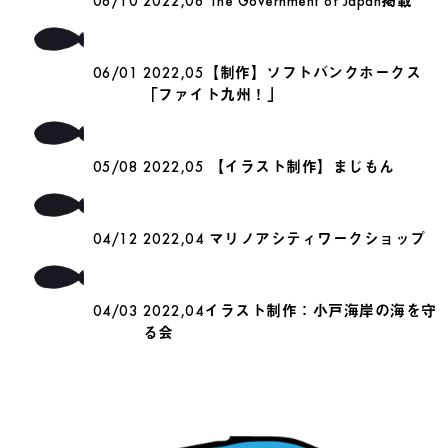
06/10
2022,06 The Government of Japan掲載
06/01
2022,05【制作】ソフトバンクホークス
「ファイト九州！」
05/08
2022,05 【イラスト制作】まじもん
04/12
2022,04 マリノアシティワークショップ
04/03
2022,04イラスト制作：小戸海岸の海を守
る会