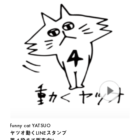
funny cat YATSUO
ヤツオ動くLINEスタンプ