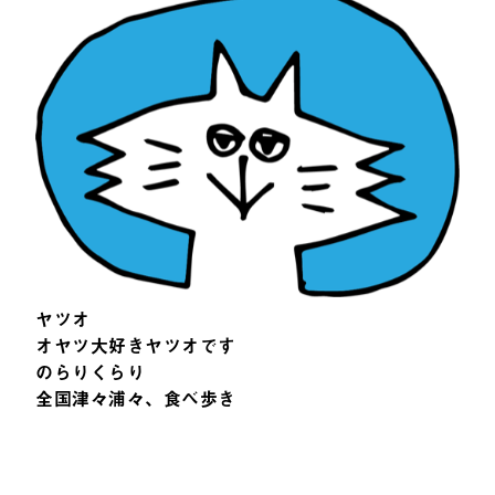
ヤツオ
オヤツ大好きヤツオです
のらりくらり
全国津々浦々、食べ歩き